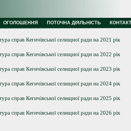
ОГОЛОШЕННЯ
ПОТОЧНА ДІЯЛЬНІСТЬ
КОНТАК
ура справ Кегичівської селищної ради на 2021 рік
ура справ Кегичівської селищної ради на 2022 рік
ура справ Кегичівської селищної ради на 2023 рік
ура справ Кегичівської селищної ради на 2024 рік
ура справ Кегичівської селищної ради на 2025 рік
ура справ Кегичівської селищної ради на 2026 рік