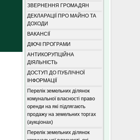
ЗВЕРНЕННЯ ГРОМАДЯН
ДЕКЛАРАЦІЇ ПРО МАЙНО ТА
ДОХОДИ
ВАКАНСІЇ
ДІЮЧІ ПРОГРАМИ
АНТИКОРУПЦІЙНА
ДІЯЛЬНІСТЬ
ДОСТУП ДО ПУБЛІЧНОЇ
ІНФОРМАЦІЇ
Перелік земельних ділянок
комунальної власності право
оренди на які підлягають
продажу на земельних торгах
(аукціонах)
Перелік земельних ділянок