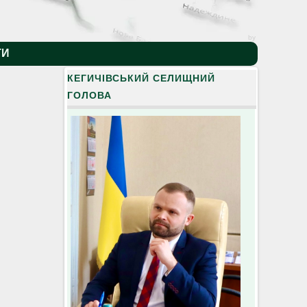
by
ТИ
КЕГИЧІВСЬКИЙ СЕЛИЩНИЙ
ГОЛОВА