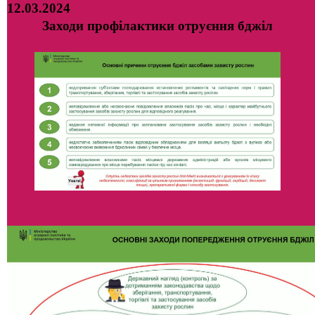
12.03.2024
Заходи профілактики отруєння бджіл