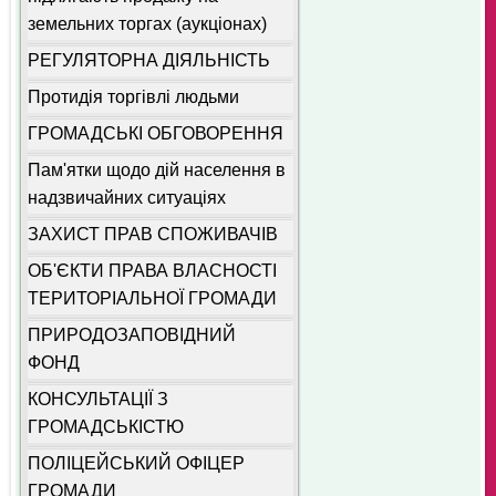
земельних торгах (аукціонах)
РЕГУЛЯТОРНА ДІЯЛЬНІСТЬ
Протидія торгівлі людьми
ГРОМАДСЬКІ ОБГОВОРЕННЯ
Пам'ятки щодо дій населення в
надзвичайних ситуаціях
ЗАХИСТ ПРАВ СПОЖИВАЧІВ
ОБ'ЄКТИ ПРАВА ВЛАСНОСТІ
ТЕРИТОРІАЛЬНОЇ ГРОМАДИ
ПРИРОДОЗАПОВІДНИЙ
ФОНД
КОНСУЛЬТАЦІЇ З
ГРОМАДСЬКІСТЮ
ПОЛІЦЕЙСЬКИЙ ОФІЦЕР
ГРОМАДИ