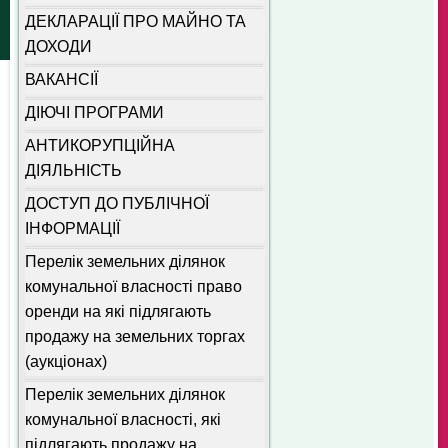
ДЕКЛАРАЦІЇ ПРО МАЙНО ТА
ДОХОДИ
ВАКАНСІЇ
ДІЮЧІ ПРОГРАМИ
АНТИКОРУПЦІЙНА
ДІЯЛЬНІСТЬ
ДОСТУП ДО ПУБЛІЧНОЇ
ІНФОРМАЦІЇ
Перелік земельних ділянок
комунальної власності право
оренди на які підлягають
продажу на земельних торгах
(аукціонах)
Перелік земельних ділянок
комунальної власності, які
підлягають продажу на