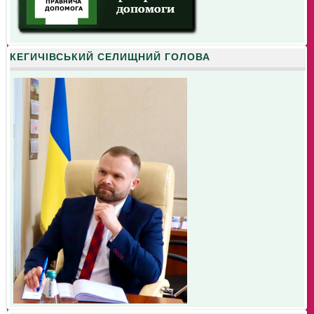
КЕГИЧІВСЬКИЙ СЕЛИЩНИЙ ГОЛОВА