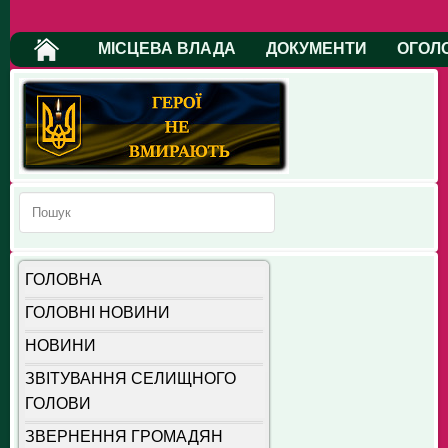
МІСЦЕВА ВЛАДА
ДОКУМЕНТИ
ОГОЛ
ГОЛОВНА
ГОЛОВНІ НОВИНИ
НОВИНИ
ЗВІТУВАННЯ СЕЛИЩНОГО
ГОЛОВИ
ЗВЕРНЕННЯ ГРОМАДЯН