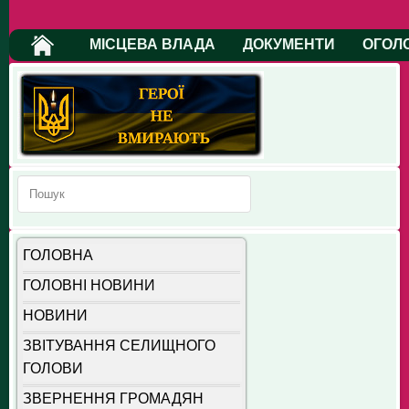
МІСЦЕВА ВЛАДА
ДОКУМЕНТИ
ОГОЛ
ГОЛОВНА
ГОЛОВНІ НОВИНИ
НОВИНИ
ЗВІТУВАННЯ СЕЛИЩНОГО
ГОЛОВИ
ЗВЕРНЕННЯ ГРОМАДЯН