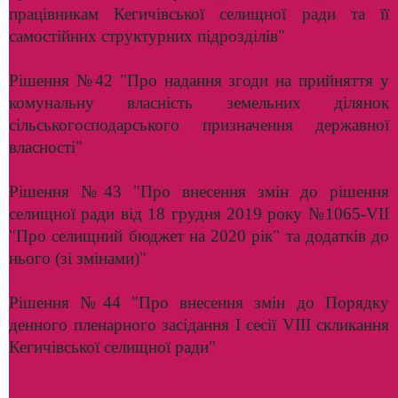
працівникам Кегичівської селищної ради та її
самостійних структурних підрозділів"
Рішення №42 "Про надання згоди на прийняття у
комунальну власність земельних ділянок
сільськогосподарського призначення державної
власності"
Рішення №43 "Про внесення змін до рішення
селищної ради від 18 грудня 2019 року №1065-VII
"Про селищний бюджет на 2020 рік" та додатків до
нього (зі змінами)"
Рішення №44 "Про внесення змін до Порядку
денного пленарного засідання І сесії VIII скликання
Кегичівської селищної ради"