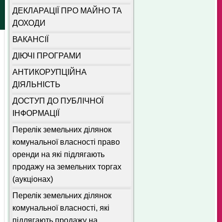
ДЕКЛАРАЦІЇ ПРО МАЙНО ТА
ДОХОДИ
ВАКАНСІЇ
ДІЮЧІ ПРОГРАМИ
АНТИКОРУПЦІЙНА
ДІЯЛЬНІСТЬ
ДОСТУП ДО ПУБЛІЧНОЇ
ІНФОРМАЦІЇ
Перелік земельних ділянок
комунальної власності право
оренди на які підлягають
продажу на земельних торгах
(аукціонах)
Перелік земельних ділянок
комунальної власності, які
підлягають продажу на