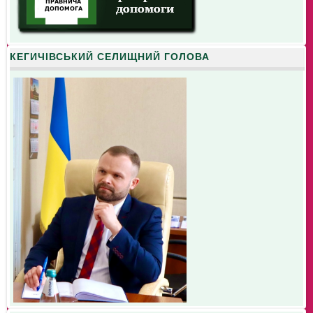
КЕГИЧІВСЬКИЙ СЕЛИЩНИЙ ГОЛОВА