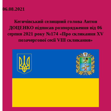
06.08.2021
Кегичівський селищний голова Антон
ДОЦЕНКО підписав розпорядження від 06
серпня 2021 року №174 «Про скликання ХV
позачергової сесії VIII скликання»