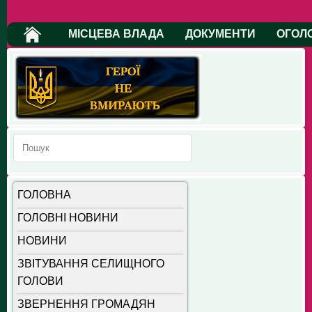
МІСЦЕВА ВЛАДА
ДОКУМЕНТИ
ОГОЛ
ГОЛОВНА
ГОЛОВНІ НОВИНИ
НОВИНИ
ЗВІТУВАННЯ СЕЛИЩНОГО
ГОЛОВИ
ЗВЕРНЕННЯ ГРОМАДЯН