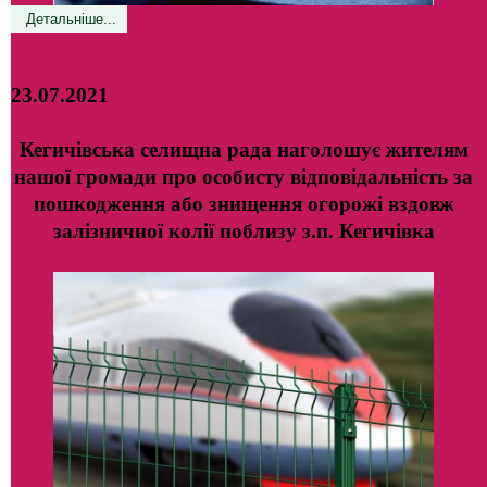
Детальніше...
23.07.2021
Кегичівська селищна рада наголошує жителям
нашої громади про особисту відповідальність за
пошкодження або знищення огорожі вздовж
залізничної колії поблизу з.п. Кегичівка