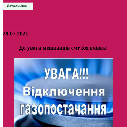
Детальніше...
29.07.2021
До уваги мешканців смт Кегичівка!