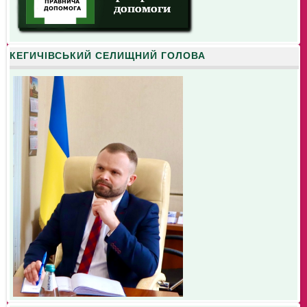
КЕГИЧІВСЬКИЙ СЕЛИЩНИЙ ГОЛОВА