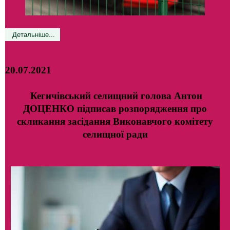
Детальніше...
20.07.2021
Кегичівський селищний голова Антон
ДОЦЕНКО підписав розпорядження про
скликання засідання Виконавчого комітету
селищної ради