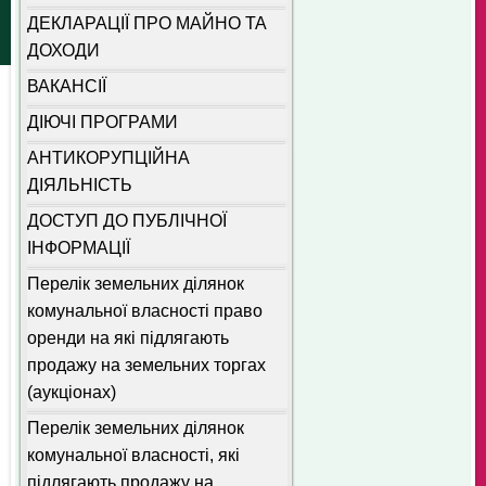
ДЕКЛАРАЦІЇ ПРО МАЙНО ТА
ДОХОДИ
ВАКАНСІЇ
ДІЮЧІ ПРОГРАМИ
АНТИКОРУПЦІЙНА
ДІЯЛЬНІСТЬ
ДОСТУП ДО ПУБЛІЧНОЇ
ІНФОРМАЦІЇ
Перелік земельних ділянок
комунальної власності право
оренди на які підлягають
продажу на земельних торгах
(аукціонах)
Перелік земельних ділянок
комунальної власності, які
підлягають продажу на