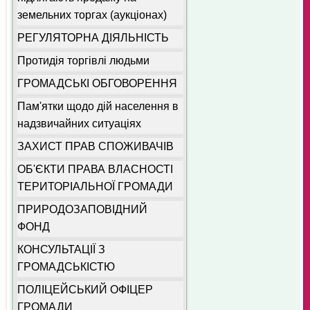
земельних торгах (аукціонах)
РЕГУЛЯТОРНА ДІЯЛЬНІСТЬ
Протидія торгівлі людьми
ГРОМАДСЬКІ ОБГОВОРЕННЯ
Пам'ятки щодо дій населення в
надзвичайних ситуаціях
ЗАХИСТ ПРАВ СПОЖИВАЧІВ
ОБ'ЄКТИ ПРАВА ВЛАСНОСТІ
ТЕРИТОРІАЛЬНОЇ ГРОМАДИ
ПРИРОДОЗАПОВІДНИЙ
ФОНД
КОНСУЛЬТАЦІЇ З
ГРОМАДСЬКІСТЮ
ПОЛІЦЕЙСЬКИЙ ОФІЦЕР
ГРОМАДИ