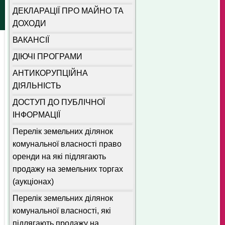
ДЕКЛАРАЦІЇ ПРО МАЙНО ТА
ДОХОДИ
ВАКАНСІЇ
ДІЮЧІ ПРОГРАМИ
АНТИКОРУПЦІЙНА
ДІЯЛЬНІСТЬ
ДОСТУП ДО ПУБЛІЧНОЇ
ІНФОРМАЦІЇ
Перелік земельних ділянок
комунальної власності право
оренди на які підлягають
продажу на земельних торгах
(аукціонах)
Перелік земельних ділянок
комунальної власності, які
підлягають продажу на