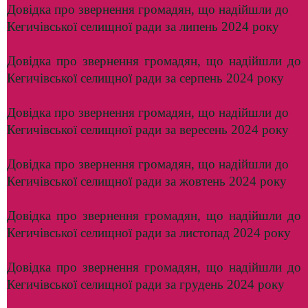
Довідка про звернення громадян, що надійшли до
Кегичівської селищної ради за липень 2024 року
Довідка про звернення громадян, що надійшли до
Кегичівської селищної ради за серпень 2024 року
Довідка про звернення громадян, що надійшли до
Кегичівської селищної ради за вересень 2024 року
Довідка про звернення громадян, що надійшли до
Кегичівської селищної ради за жовтень 2024 року
Д
овідка про звернення громадян, що надійшли до
Кегичівської селищної ради за листопад 2024 року
Довідка про звернення громадян, що надійшли до
Кегичівської селищної ради за грудень 2024 року