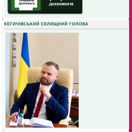
КЕГИЧІВСЬКИЙ СЕЛИЩНИЙ ГОЛОВА