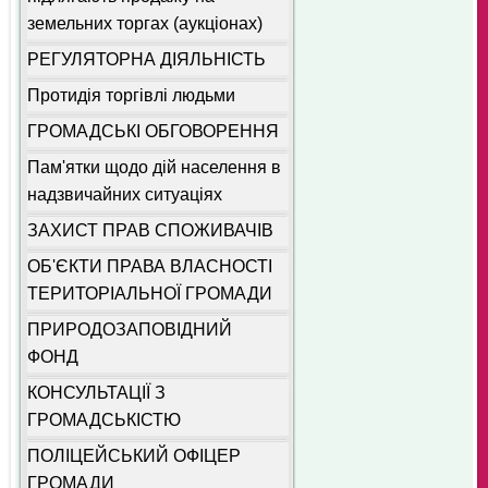
земельних торгах (аукціонах)
РЕГУЛЯТОРНА ДІЯЛЬНІСТЬ
Протидія торгівлі людьми
ГРОМАДСЬКІ ОБГОВОРЕННЯ
Пам'ятки щодо дій населення в
надзвичайних ситуаціях
ЗАХИСТ ПРАВ СПОЖИВАЧІВ
ОБ'ЄКТИ ПРАВА ВЛАСНОСТІ
ТЕРИТОРІАЛЬНОЇ ГРОМАДИ
ПРИРОДОЗАПОВІДНИЙ
ФОНД
КОНСУЛЬТАЦІЇ З
ГРОМАДСЬКІСТЮ
ПОЛІЦЕЙСЬКИЙ ОФІЦЕР
ГРОМАДИ