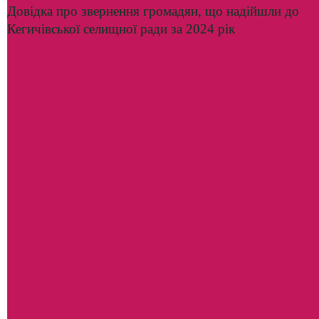
Довідка про звернення громадян, що надійшли до
Кегичівської селищної ради за 2024 рік