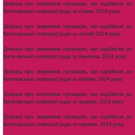
Довідка про звернення громадян, що надійшли до
Кегичівської селищної ради за січень 2024 року
Довідка про звернення громадян, що надійшли до
Кегичівської селищної ради за лютий 2024 року
Довідка про звернення громадян, що надійшли до
Кегичівської селищної ради за березень 2024 року
Довідка про звернення громадян, що надійшли до
Кегичівської селищної ради за квітень 2024 року
Довідка про звернення громадян, що надійшли до
Кегичівської селищної ради за травень 2024 року
Довідка про звернення громадян, що надійшли до
Кегичівської селищної ради за червень 2024 року