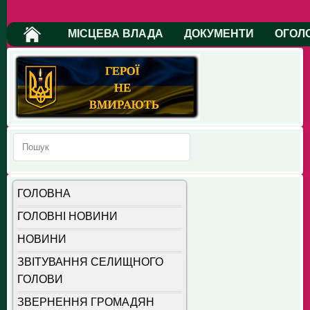
МІСЦЕВА ВЛАДА
ДОКУМЕНТИ
ОГОЛ
ГОЛОВНА
ГОЛОВНІ НОВИНИ
НОВИНИ
ЗВІТУВАННЯ СЕЛИЩНОГО
ГОЛОВИ
ЗВЕРНЕННЯ ГРОМАДЯН